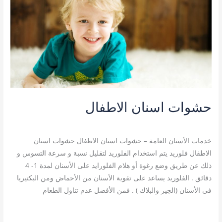
الاطفال
حشوات اسنان الاطفال
خدمات الأسنان العامة
/
admin
خدمات الأسنان العامة – حشوات اسنان الاطفال حشوات اسنان
الاطفال فلوريد يتم استخدام الفلوريد لتقليل نسبة و سرعة التسوس و
ذلك عن طريق وضع رغوة أو هلام الفلورايد على الأسنان لمدة 1- 4
دقائق . الفلوريد يساعد على تقوية الأسنان من الأحماض ومن البكتيريا
في الأسنان (الجير والبلاك ) . فمن الأفضل عدم تناول الطعام
قراءة المزيد »