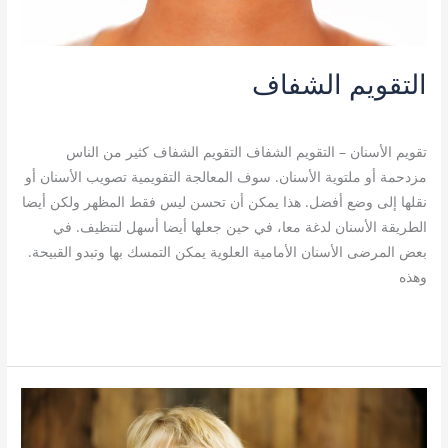
التقويم الشفاف
تقويم الأسنان
/
admin
تقويم الأسنان – التقويم الشفاف التقويم الشفاف كثير من الناس
مزدحمة أو ملتوية الأسنان. سوف المعالجة التقويمية تصويب الأسنان أو
نقلها إلى وضع أفضل. هذا يمكن أن تحسن ليس فقط المظهر ولكن أيضا
الطريقة الأسنان لدغة معا، في حين جعلها أيضا أسهل لتنظيف. في
بعض المرضى الأسنان الأمامية العلوية يمكن التمسك بها وتبدو القبيحة.
وهذه
قراءة المزيد »
حشوات
اسنان