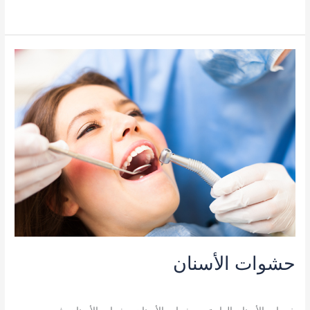
قراءة المزيد »
حشوات
الأسنان
حشوات الأسنان
خدمات الأسنان العامة
/
admin