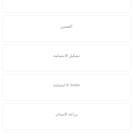
الفينيرز
تشكيل الابتسامة
K-Smile ابتسامة
زراعة الاسنان